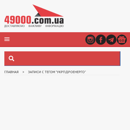
ГЛАВНАЯ
>
ЗАПИСИ С ТЕГОМ "УКРГІДРОЕНЕРГО"