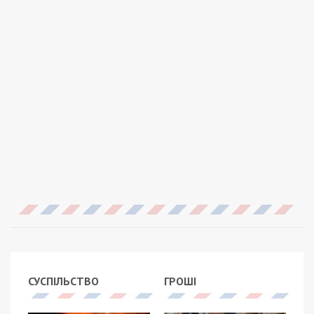
СУСПІЛЬСТВО
ГРОШІ