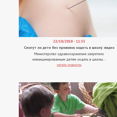
22/10/2018 - 11:33
Смогут ли дети без прививок ходить в школу: видео
Министерство здравоохранения запретило
невакцинированным детям ходить в школы...
читати повністю