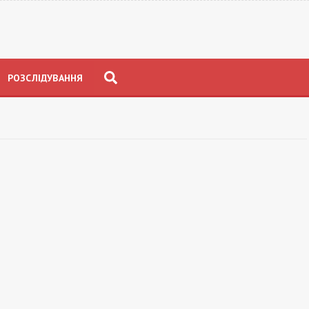
РОЗСЛІДУВАННЯ