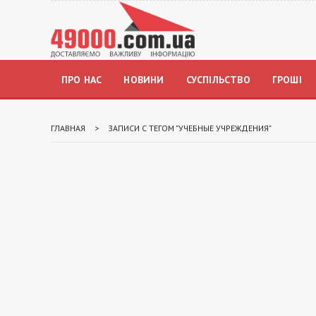
ПРО НАС
НОВИНИ
СУСПІЛЬСТВО
ГРОШІ
ГЛАВНАЯ
>
ЗАПИСИ С ТЕГОМ "УЧЕБНЫЕ УЧРЕЖДЕНИЯ"