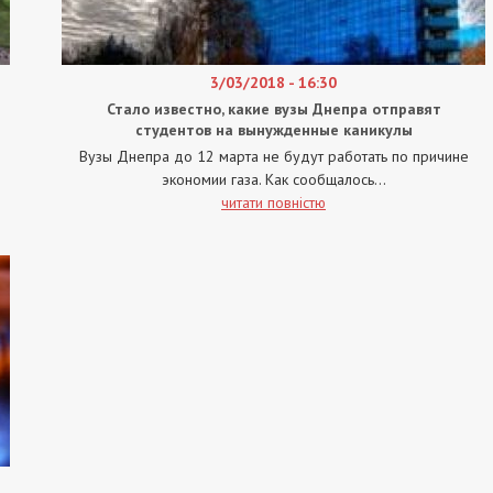
3/03/2018 - 16:30
Стало известно, какие вузы Днепра отправят
студентов на вынужденные каникулы
Вузы Днепра до 12 марта не будут работать по причине
экономии газа. Как сообщалось...
читати повністю