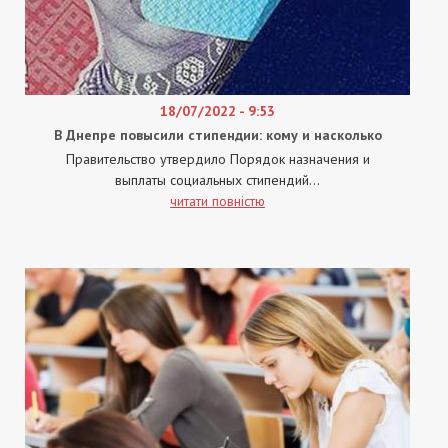
18/07/2022 - 9:53
В Днепре повысили стипендии: кому и насколько
Правительство утвердило Порядок назначения и
выплаты социальных стипендий...
читати повністю