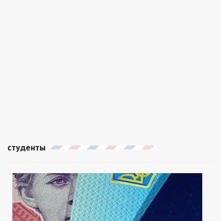
студенты