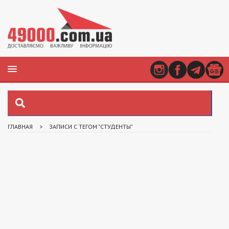
ГЛАВНАЯ
>
ЗАПИСИ С ТЕГОМ "СТУДЕНТЫ"