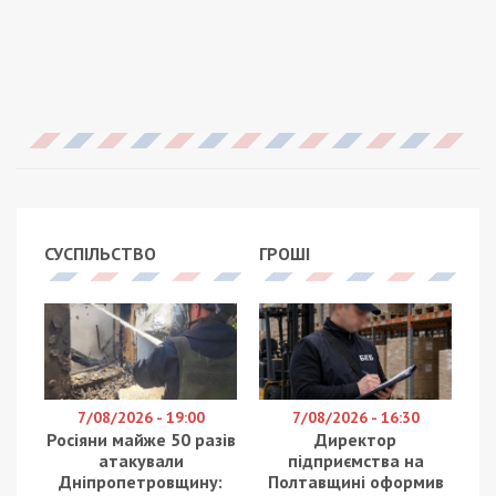
СУСПІЛЬСТВО
ГРОШІ
7/08/2026 - 19:00
7/08/2026 - 16:30
Росіяни майже 50 разів
Директор
атакували
підприємства на
Дніпропетровщину:
Полтавщині оформив