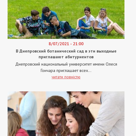
8/07/2021 - 21:00
В Днепровский ботанический сад в эти выходные
приглашают абитуриентов
Днепровский национальный университет имени Олеся
Гончара приглашает всех...
читати повністю