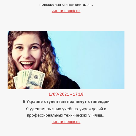
повышении стипендий для...
читати повністю
1/09/2021 - 17:18
В Украине студентам поднимут стипендии
Студентам высших учебных учреждений и
профессиональных технических училищ...
читати повністю