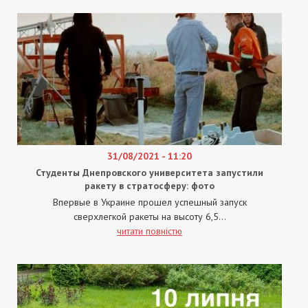
31/08/2021 - 11:20
Студенты Днепровского университета запустили
ракету в стратосферу: фото
Впервые в Украине прошел успешный запуск
сверхлегкой ракеты на высоту 6,5...
читати повністю