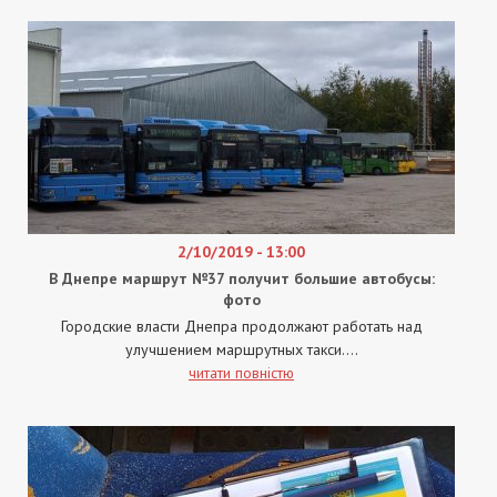
2/10/2019 - 13:00
В Днепре маршрут №37 получит большие автобусы:
фото
Городские власти Днепра продолжают работать над
улучшением маршрутных такси....
читати повністю