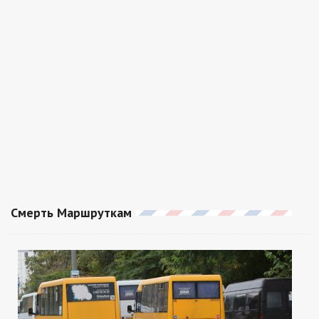
Смерть Маршруткам