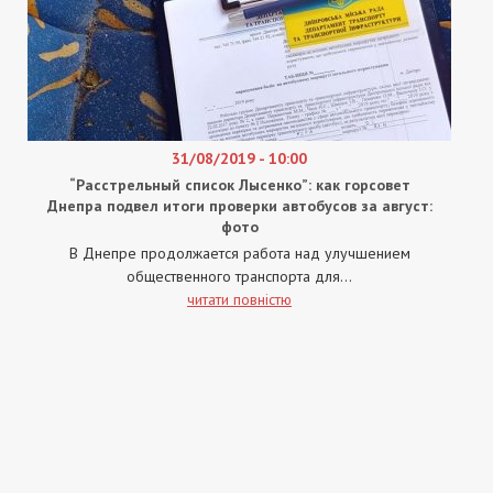
31/08/2019 - 10:00
“Расстрельный список Лысенко”: как горсовет
Днепра подвел итоги проверки автобусов за август:
фото
В Днепре продолжается работа над улучшением
общественного транспорта для...
читати повністю