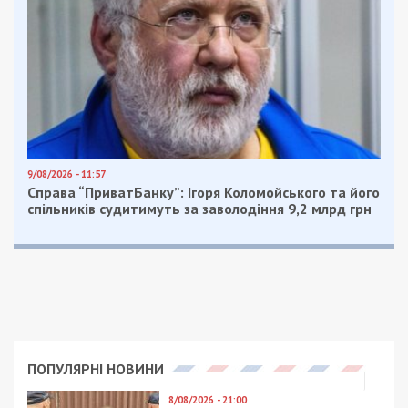
9/08/2026 - 11:57
Справа “ПриватБанку”: Ігоря Коломойського та його
спільників судитимуть за заволодіння 9,2 млрд грн
ПОПУЛЯРНІ НОВИНИ
8/08/2026 - 21:00