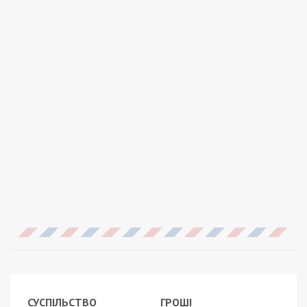
СУСПІЛЬСТВО
ГРОШІ