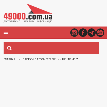
ГЛАВНАЯ
>
ЗАПИСИ С ТЕГОМ "СЕРВІСНИЙ ЦЕНТР МВС"