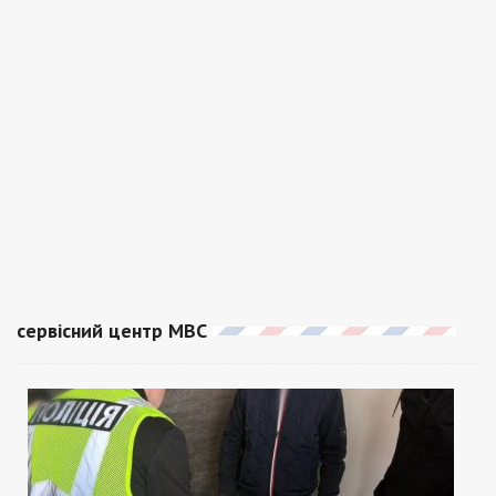
сервісний центр МВС