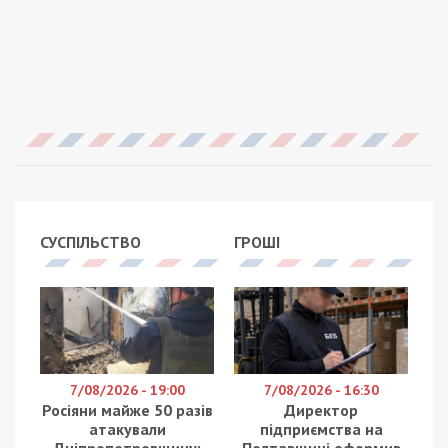
СУСПІЛЬСТВО
ГРОШІ
7/08/2026 - 19:00
7/08/2026 - 16:30
Росіяни майже 50 разів
Директор
атакували
підприємства на
Дніпропетровщину:
Полтавщині оформив