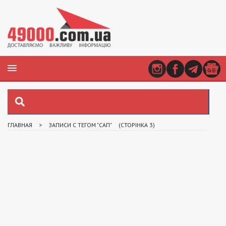
ГЛАВНАЯ
>
ЗАПИСИ С ТЕГОМ "САП"
(СТОРІНКА 3)