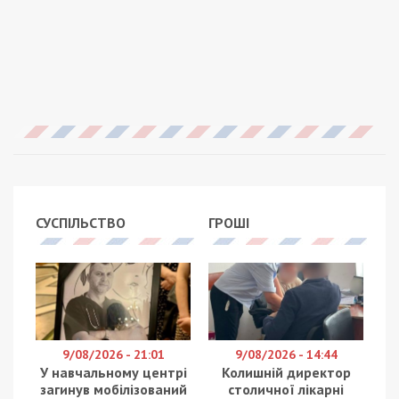
СУСПІЛЬСТВО
ГРОШІ
9/08/2026 - 21:01
9/08/2026 - 14:44
У навчальному центрі
Колишній директор
загинув мобілізований
столичної лікарні