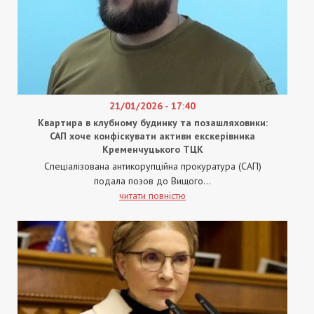
21/01/2026 - 17:40
Квартира в клубному будинку та позашляховики:
САП хоче конфіскувати активи екскерівника
Кременчуцького ТЦК
Спеціалізована антикорупційна прокуратура (САП)
подала позов до Вищого...
читати повністю