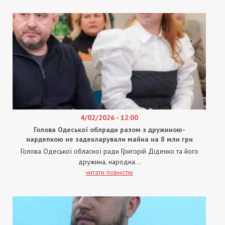
4/02/2026 - 12:00
Голова Одеської облради разом з дружиною-
нардепкою не задекларували майна на 8 млн грн
Голова Одеської обласної ради Григорій Діденко та його
дружина, народна...
читати повністю