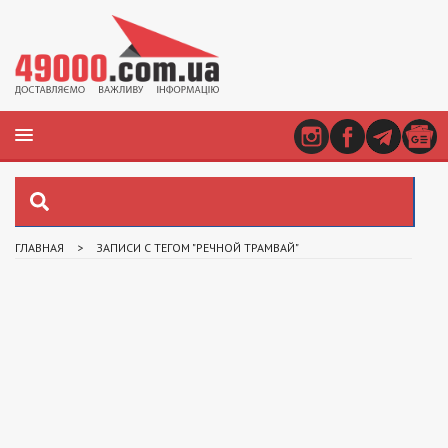
ГЛАВНАЯ
>
ЗАПИСИ С ТЕГОМ "РЕЧНОЙ ТРАМВАЙ"