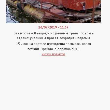
16/07/2019 - 11:57
Без моста в Днепре, но с речным транспортом в
стране: украинцы просят возродить паромы
15 июля на портале президента появилась новая
петиция. Граждане обратились к...
читати повністю