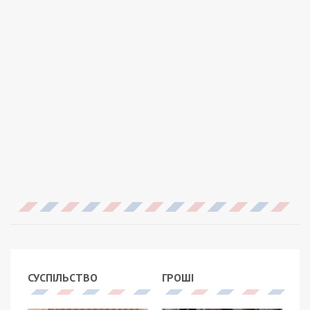
СУСПІЛЬСТВО
ГРОШІ