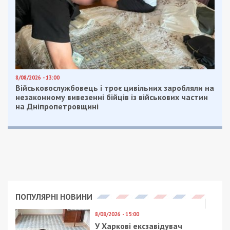
8/08/2026 - 13:00
Військовослужбовець і троє цивільних заробляли на
незаконному вивезенні бійців із військових частин
на Дніпропетровщині
ПОПУЛЯРНІ НОВИНИ
8/08/2026 - 15:00
У Харкові ексзавідувач