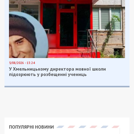
5/08/2026 - 13:24
У Хмельницькому директора мовної школи
підозрюють у розбещенні учениць
ПОПУЛЯРНІ НОВИНИ