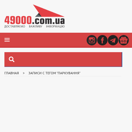
ГЛАВНАЯ
>
ЗАПИСИ С ТЕГОМ "ПАРКУВАННЯ"