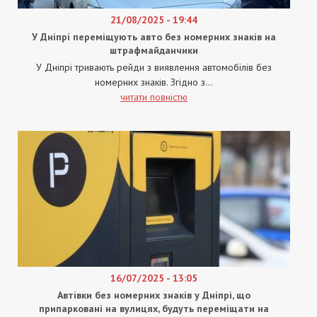
21/08/2025 - 19:44
У Дніпрі переміщують авто без номерних знаків на
штрафмайданчики
У Дніпрі тривають рейди з виявлення автомобілів без
номерних знаків. Згідно з...
читати повністю
16/07/2025 - 13:05
Автівки без номерних знаків у Дніпрі, що
припарковані на вулицях, будуть переміщати на