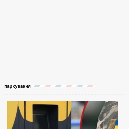
паркування