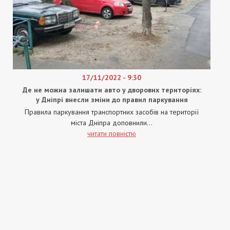
17/11/2022 - 9:30
Де не можна залишати авто у дворових територіях:
у Дніпрі внесли зміни до правил паркування
Правила паркування транспортних засобів на території
міста Дніпра доповнили...
читати повністю