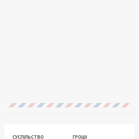
СУСПІЛЬСТВО
ГРОШІ