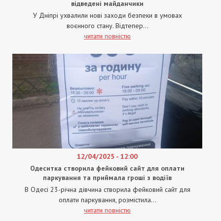
відведені майданчики
У Дніпрі ухвалили нові заходи безпеки в умовах
воєнного стану. Відтепер...
читати повністю
12/04/2025 - 12:00
Одеситка створила фейковий сайт для оплати
паркування та приймала гроші з водіїв
В Одесі 23-річна дівчина створила фейковий сайт для
оплати паркування, розмістила...
читати повністю