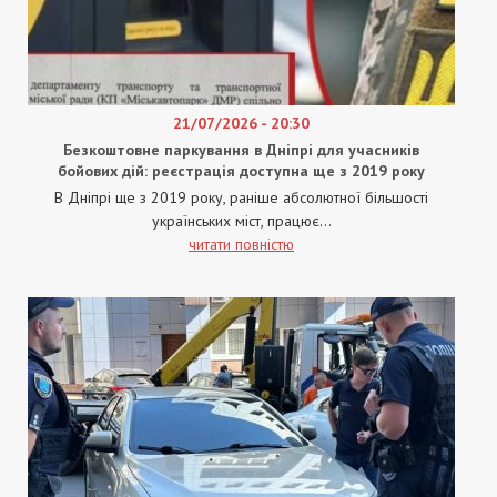
21/07/2026 - 20:30
Безкоштовне паркування в Дніпрі для учасників
бойових дій: реєстрація доступна ще з 2019 року
В Дніпрі ще з 2019 року, раніше абсолютної більшості
українських міст, працює...
читати повністю