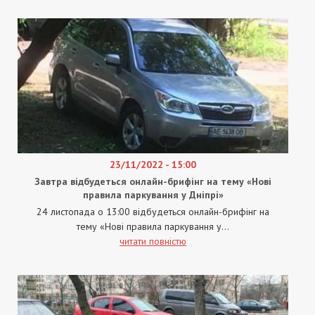
23/11/2022 - 15:00
Завтра відбудеться онлайн-брифінг на тему «Нові
правила паркування у Дніпрі»
24 листопада о 13:00 відбудеться онлайн-брифінг на
тему «Нові правила паркування у...
читати повністю