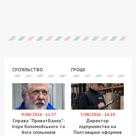
СУСПІЛЬСТВО
ГРОШІ
9/08/2026 - 11:57
7/08/2026 - 16:30
Справа “ПриватБанку”:
Директор
Ігоря Коломойського та
підприємства на
його спільників
Полтавщині оформив