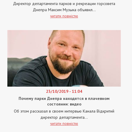
Директор департамента парков и рекреации горсовета
Днепра Максим Музыка объявил...
читати повністю
23/10/2019 - 11:04
Почему парки Днепра находятся в плачевном
состоянии: видео
Об этом рассказал в своем интервью Канала Відкритий
директор департамента...
читати повністю