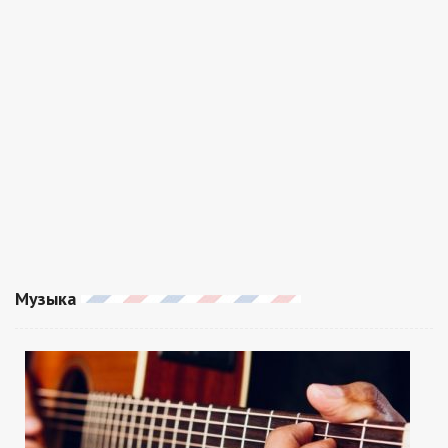
Музыка