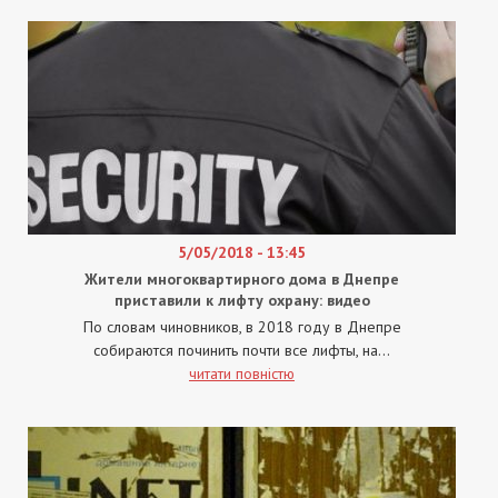
5/05/2018 - 13:45
Жители многоквартирного дома в Днепре
приставили к лифту охрану: видео
По словам чиновников, в 2018 году в Днепре
собираются починить почти все лифты, на...
читати повністю