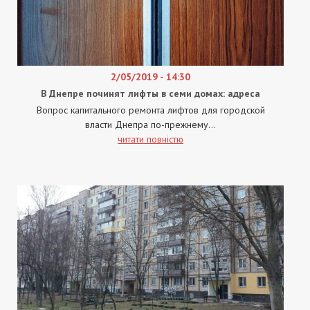
2/05/2019 - 14:30
В Днепре починят лифты в семи домах: адреса
Вопрос капитального ремонта лифтов для городской
власти Днепра по-прежнему...
читати повністю