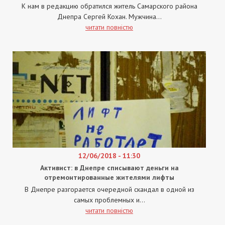
К нам в редакцию обратился житель Самарского района
Днепра Сергей Кохан. Мужчина...
читати повністю
12/06/2018 - 11:30
Активист: в Днепре списывают деньги на
отремонтированные жителями лифты
В Днепре разгорается очередной скандал в одной из
самых проблемных и...
читати повністю