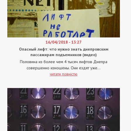
16/04/2018 - 13:27
Опасный лифт: что нужно знать днепровским
пассажирам подъемников (видео)
Половина из более чем 4 тысяч лифтов Днепра
совершенно изношены. Они ездят уже...
читати повністю