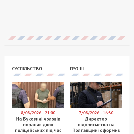
СУСПІЛЬСТВО
ГРОШІ
8/08/2026 - 21:00
7/08/2026 - 16:30
На Буковині чоловік
Директор
поранив двох
підприємства на
поліцейських під час
Полтавщині оформив