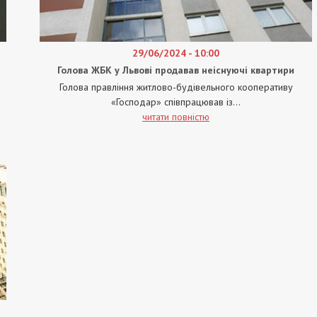
29/06/2024 - 10:00
Голова ЖБК у Львові продавав неіснуючі квартири
Голова правління житлово-будівельного кооперативу
«Господар» співпрацював із...
читати повністю