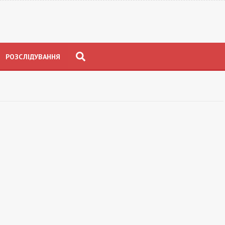
РОЗСЛІДУВАННЯ