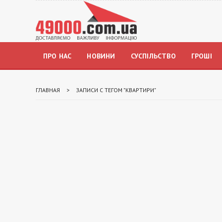
ПРО НАС
НОВИНИ
СУСПІЛЬСТВО
ГРОШІ
ГЛАВНАЯ
>
ЗАПИСИ С ТЕГОМ "КВАРТИРИ"