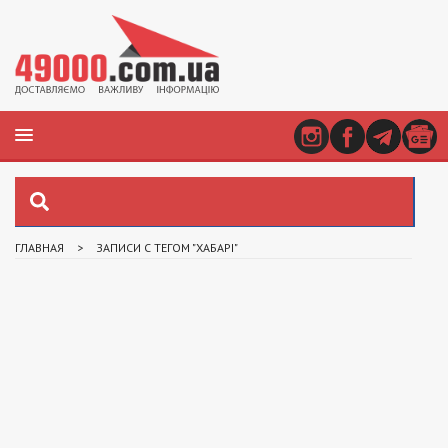
ГЛАВНАЯ
>
ЗАПИСИ С ТЕГОМ "ХАБАРІ"