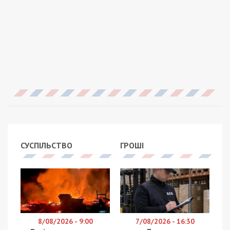
СУСПІЛЬСТВО
ГРОШІ
8/08/2026 - 9:00
7/08/2026 - 16:30