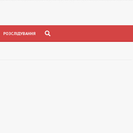
РОЗСЛІДУВАННЯ