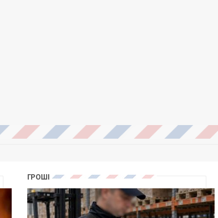
ГРОШІ