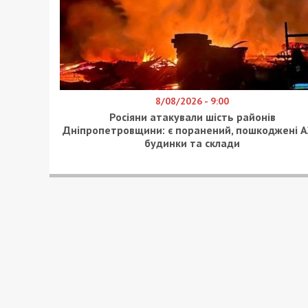
8/08/2026 - 9:00
Росіяни атакували шість районів
Дніпропетровщини: є поранений, пошкоджені А
будинки та склади