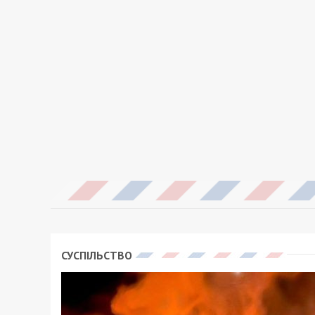
СУСПІЛЬСТВО