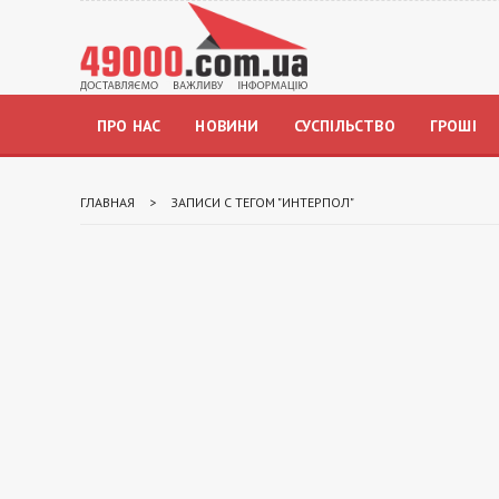
ПРО НАС
НОВИНИ
СУСПІЛЬСТВО
ГРОШІ
ГЛАВНАЯ
>
ЗАПИСИ С ТЕГОМ "ИНТЕРПОЛ"