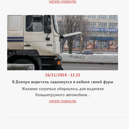
читати повністю
26/11/2018 - 11:21
В Днепре водитель задохнулся в кабине своей фуры
Желание согреться обернулось для водителя
большегрузного автомобиля...
читати повністю