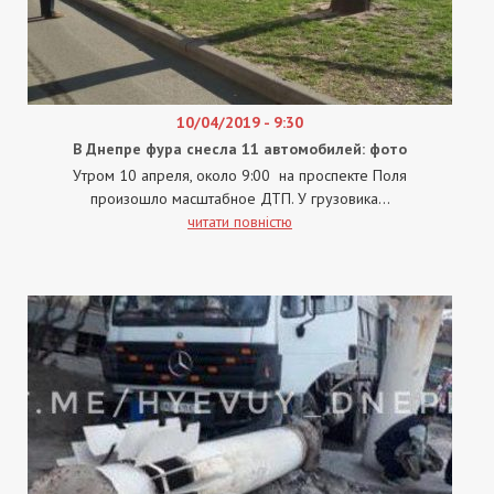
10/04/2019 - 9:30
В Днепре фура снесла 11 автомобилей: фото
Утром 10 апреля, около 9:00 на проспекте Поля
произошло масштабное ДТП. У грузовика...
читати повністю