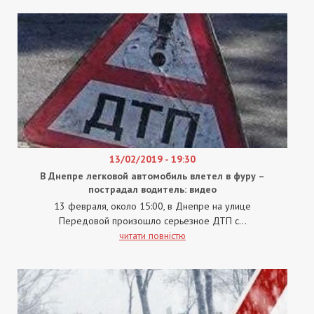
13/02/2019 - 19:30
В Днепре легковой автомобиль влетел в фуру –
пострадал водитель: видео
13 февраля, около 15:00, в Днепре на улице
Передовой произошло серьезное ДТП с...
читати повністю