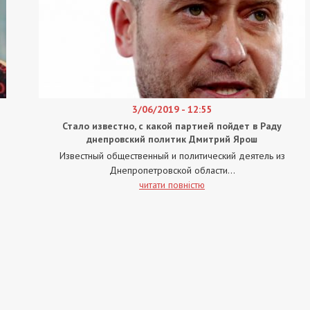
3/06/2019 - 12:55
Стало известно, с какой партией пойдет в Раду
днепровский политик Дмитрий Ярош
Известный общественный и политический деятель из
Днепропетровской области...
читати повністю