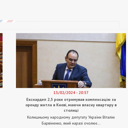
13/02/2024 - 20:57
Екснардеп 2,5 роки отримував компенсацію за
оренду житла в Києві, маючи власну квартиру в
столиці
Колишньому народному депутату України Віталію
Барвіненко, який наразі очолює...