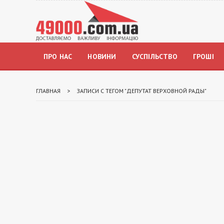
ПРО НАС
НОВИНИ
СУСПІЛЬСТВО
ГРОШІ
ГЛАВНАЯ
>
ЗАПИСИ С ТЕГОМ "ДЕПУТАТ ВЕРХОВНОЙ РАДЫ"