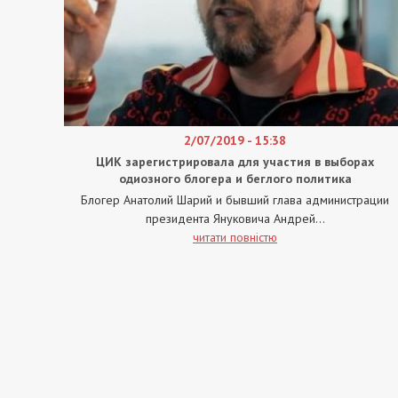
2/07/2019 - 15:38
ЦИК зарегистрировала для участия в выборах
одиозного блогера и беглого политика
Блогер Анатолий Шарий и бывший глава администрации
президента Януковича Андрей...
читати повністю