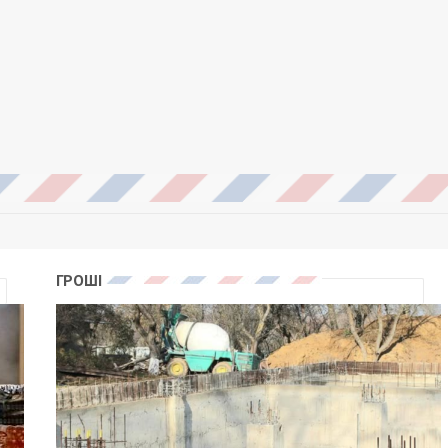
ГРОШІ