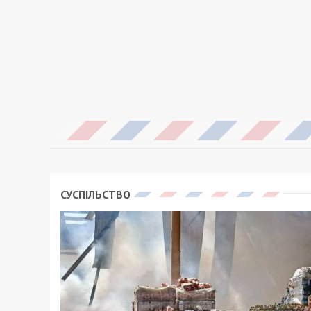
СУСПІЛЬСТВО