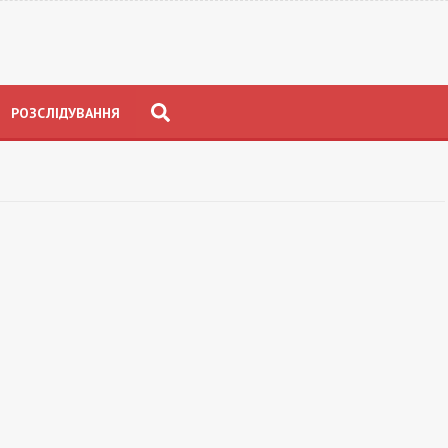
РОЗСЛІДУВАННЯ