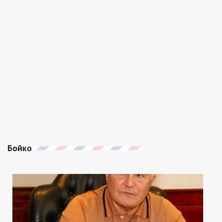
Бойко