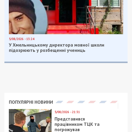
5/08/2026 - 13:24
У Хмельницькому директора мовної школи
підозрюють у розбещенні учениць
ПОПУЛЯРНІ НОВИНИ
5/08/2026 - 21:31
Представився
працівником ТЦК та
погрожував