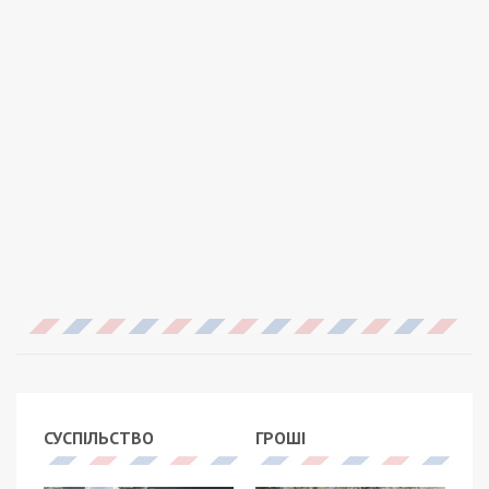
СУСПІЛЬСТВО
ГРОШІ