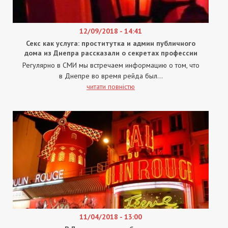
12/09/2018 - 14:41
Секс как услуга: проститутка и админ публичного
дома из Днепра рассказали о секретах профессии
Регулярно в СМИ мы встречаем информацию о том, что
в Днепре во время рейда был...
читати повністю
11/04/2018 - 13:00