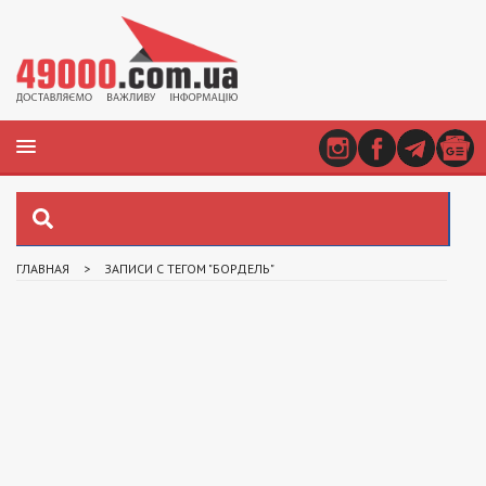
ГЛАВНАЯ
>
ЗАПИСИ С ТЕГОМ "БОРДЕЛЬ"