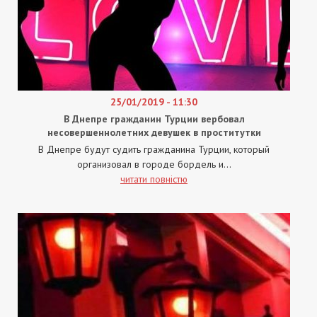
25/01/2019 - 11:30
В Днепре гражданин Турции вербовал
несовершеннолетних девушек в проститутки
В Днепре будут судить гражданина Турции, который
организовал в городе бордель и...
читати повністю