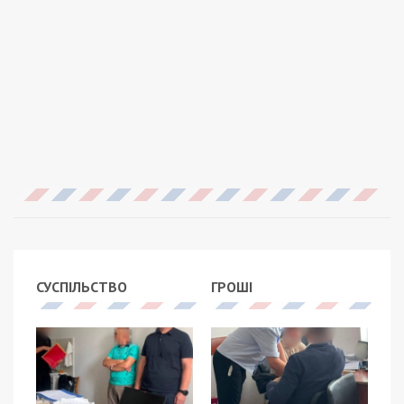
СУСПІЛЬСТВО
ГРОШІ