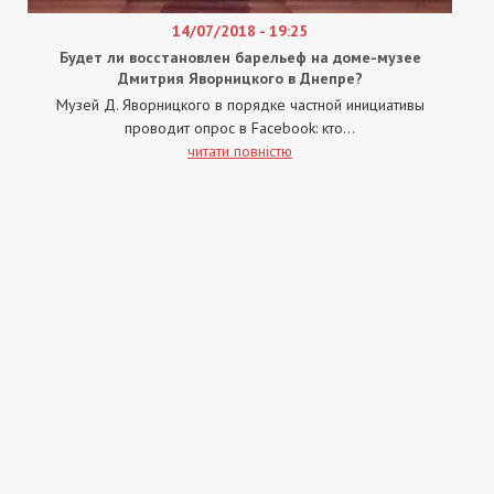
14/07/2018 - 19:25
Будет ли восстановлен барельеф на доме-музее
Дмитрия Яворницкого в Днепре?
Музей Д. Яворницкого в порядке частной инициативы
проводит опрос в Facebook: кто...
читати повністю