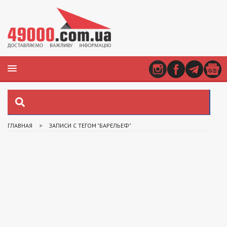
ГЛАВНАЯ
>
ЗАПИСИ С ТЕГОМ "БАРЕЛЬЕФ"