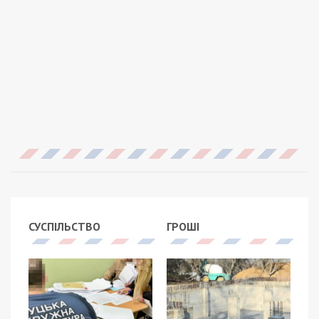
СУСПІЛЬСТВО
ГРОШІ