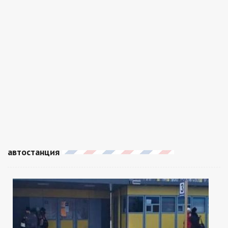
автостанция