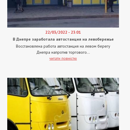
22/03/2022 - 23:01
В Днепре заработала автостанция на левобережье
Восстановлена работа автостанция на левом берегу
Днепра напротив торгового...
читати повністю