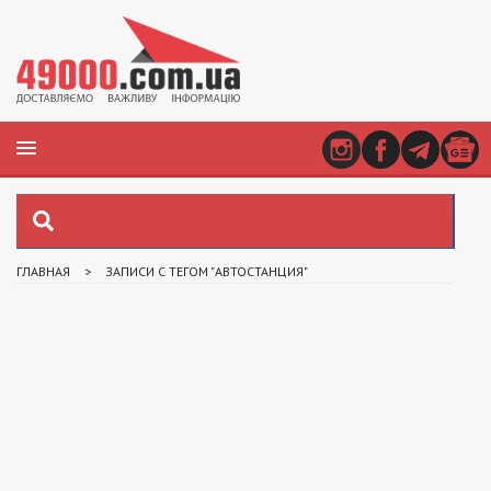
ГЛАВНАЯ
>
ЗАПИСИ С ТЕГОМ "АВТОСТАНЦИЯ"