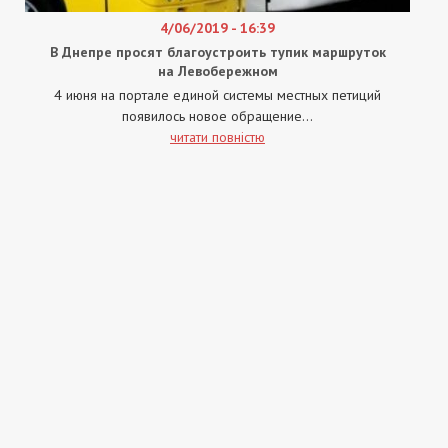
4/06/2019 - 16:39
В Днепре просят благоустроить тупик маршруток
на Левобережном
4 июня на портале единой системы местных петиций
появилось новое обращение...
читати повністю