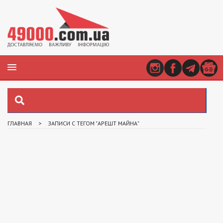
ГЛАВНАЯ
>
ЗАПИСИ С ТЕГОМ "АРЕШТ МАЙНА"