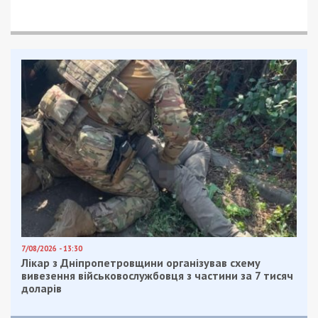
7/08/2026 - 13:30
Лікар з Дніпропетровщини організував схему
вивезення військовослужбовця з частини за 7 тисяч
доларів