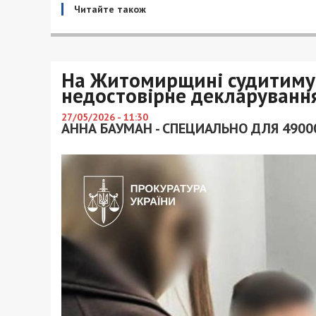
Читайте також
На Житомирщині судитимут
недостовірне декларування
27/05/2026 - 11:30
АННА БАУМАН - СПЕЦИАЛЬНО ДЛЯ 4900