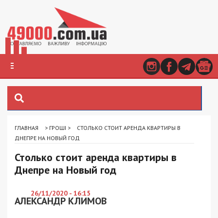
ГЛАВНАЯ
>
ГРОШІ
>
СТОЛЬКО СТОИТ АРЕНДА КВАРТИРЫ В
ДНЕПРЕ НА НОВЫЙ ГОД
Столько стоит аренда квартиры в
Днепре на Новый год
26/11/2020 - 16:15
АЛЕКСАНДР КЛИМОВ