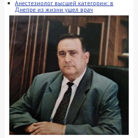
Анестезиолог высшей категории: в
Днепре из жизни ушел врач