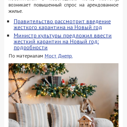
возникает повышенный спрос на арендованное
жилье.
Правительство рассмотрит введение
жесткого карантина на Новый год
Министр культуры предложил ввести
жесткий карантин на Новый год:
подробности
По материалам
Мост Днепр.