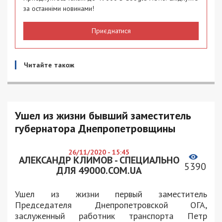
за останніми новинами!
Приєднатися
Читайте також
Ушел из жизни бывший заместитель
губернатора Днепропетровщины
26/11/2020 - 15:45
АЛЕКСАНДР КЛИМОВ - СПЕЦИАЛЬНО
5390
ДЛЯ 49000.COM.UA
Ушел из жизни первый заместитель
Председателя Днепропетровской ОГА,
заслуженный работник транспорта Петр