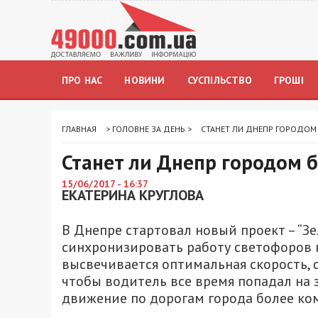
ПРО НАС
НОВИНИ
СУСПІЛЬСТВО
ГРОШІ
ГЛАВНАЯ
>
ГОЛОВНЕ ЗА ДЕНЬ
>
СТАНЕТ ЛИ ДНЕПР ГОРОДОМ
Станет ли Днепр городом б
15/06/2017 - 16:37
ЕКАТЕРИНА КРУГЛОВА
В Днепре стартовал новый проект – “Зел
синхронизировать работу светофоров н
высвечивается оптимальная скорость, 
чтобы водитель все время попадал на 
движение по дорогам города более ко