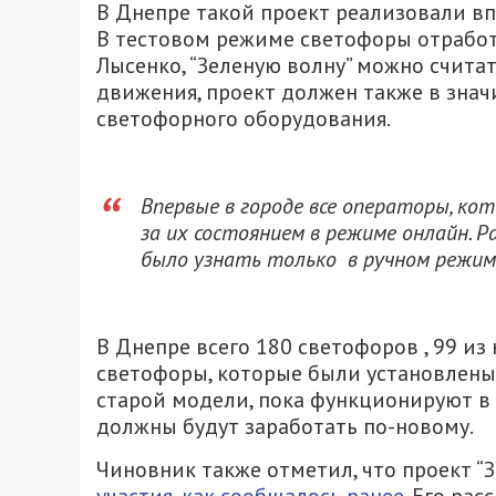
В Днепре такой проект реализовали вп
В тестовом режиме светофоры отработ
Лысенко, “Зеленую волну” можно счита
движения, проект должен также в знач
светофорного оборудования.
Впервые в городе все операторы, к
за их состоянием в режиме онлайн. 
было узнать только в ручном режиме
В Днепре всего 180 светофоров , 99 из
светофоры, которые были установлены 
старой модели, пока функционируют в
должны будут заработать по-новому.
Чиновник также отметил, что проект “