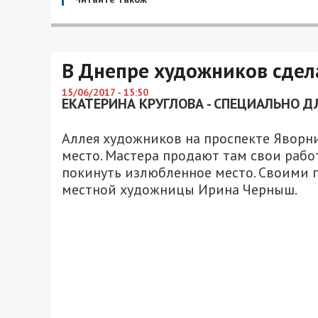
В Днепре художников сдел
15/06/2017 - 15:50
ЕКАТЕРИНА КРУГЛОВА - СПЕЦИАЛЬНО Д
Аллея художников на проспекте Яворниц
место. Мастера продают там свои работ
покинуть излюбленное место. Своими 
местной художницы Ирина Черныш.