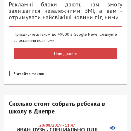
Рекламні блоки дають нам змогу
залишатися незалежними ЗМІ, а вам -
отримувати найсвіжіші новини під ними.
Приєднуйтесь також до 49000 в Google News. Слідкуйте
за останніми новинами!
Приєднатися
Читайте також
Сколько стоит собрать ребенка в
школу в Днепре
20/08/2019 - 11:47
ИВАН ДУЗЬ - СПЕЦИАЛЬНО ДЛЯ