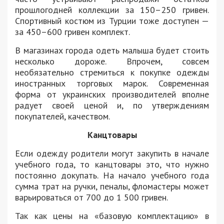
прошлогодней коллекции за 150–250 гривен.
Спортивный костюм из Турции тоже доступен —
за 450–600 гривен комплект.
В магазинах города одеть малыша будет стоить
несколько дороже. Впрочем, совсем
необязательно стремиться к покупке одежды
иностранных торговых марок. Современная
форма от украинских производителей вполне
радует своей ценой и, по утверждениям
покупателей, качеством.
Канцтовары
Если одежду родители могут закупить в начале
учебного года, то канцтовары это, что нужно
постоянно докупать. На начало учебного года
сумма трат на ручки, пеналы, фломастеры может
варьироваться от 700 до 1 500 гривен.
Так как цены на «базовую комплектацию» в