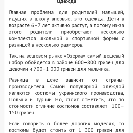
Одежда
Главная проблема для родителей малышей,
идущих в школу впервые, это одежда. Дети в
возрасте 6–7 лет активно растут, а потому из-за
этого родители приобретают несколько
комплектов школьной и спортивной формы с
разницей в несколько размеров.
Так, на вещевом рынке «Озерка» самый дешевый
набор обойдется в районе 600–800 гривен для
девочки и 700–1 000 гривен для мальчика.
Разница в цене зависит от страны-
производителя. Самой популярной одеждой
являются костюмы украинского производства,
Польши и Турции. Но, стоит отметить, что по
стоимости отличие костюмов составляет 100–
150 гривен.
Если говорить о более дорогих моделях, то
костюмы будет стоить от 1 300 гривен для