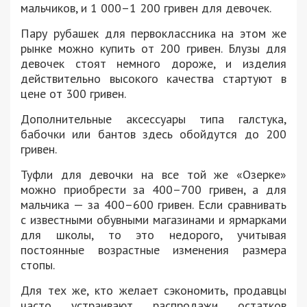
мальчиков, и 1 000–1 200 гривен для девочек.
Пару рубашек для первоклассника на этом же
рынке можно купить от 200 гривен. Блузы для
девочек стоят немного дороже, и изделия
действительно высокого качества стартуют в
цене от 300 гривен.
Дополнительные аксессуары типа галстука,
бабочки или бантов здесь обойдутся до 200
гривен.
Туфли для девочки на все той же «Озерке»
можно приобрести за 400–700 гривен, а для
мальчика — за 400–600 гривен. Если сравнивать
с известными обувными магазинами и ярмарками
для школы, то это недорого, учитывая
постоянные возрастные изменения размера
стопы.
Для тех же, кто желает сэкономить, продавцы
часто устраивают распродажи остатков