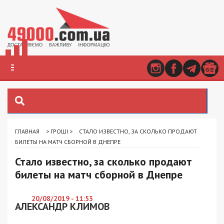
ГЛАВНАЯ
>
ГРОШІ
>
СТАЛО ИЗВЕСТНО, ЗА СКОЛЬКО ПРОДАЮТ
БИЛЕТЫ НА МАТЧ СБОРНОЙ В ДНЕПРЕ
Стало известно, за сколько продают
билеты на матч сборной в Днепре
20/08/2019 - 11:53
АЛЕКСАНДР КЛИМОВ