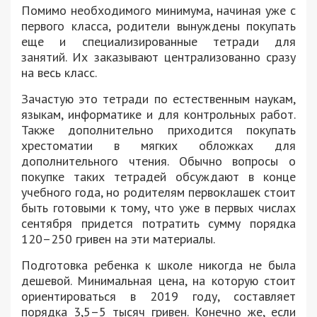
Помимо необходимого минимума, начиная уже с
первого класса, родители вынуждены покупать
еще и специализированные тетради для
занятий. Их заказывают централизованно сразу
на весь класс.
Зачастую это тетради по естественным наукам,
языкам, информатике и для контрольных работ.
Также дополнительно приходится покупать
хрестоматии в мягких обложках для
дополнительного чтения. Обычно вопросы о
покупке таких тетрадей обсуждают в конце
учебного года, но родителям первоклашек стоит
быть готовыми к тому, что уже в первых числах
сентября придется потратить сумму порядка
120–250 гривен на эти материалы.
Подготовка ребенка к школе никогда не была
дешевой. Минимальная цена, на которую стоит
ориентироваться в 2019 году, составляет
порядка 3,5–5 тысяч гривен. Конечно же, если