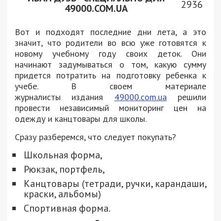
2936
49000.COM.UA
Вот и подходят последние дни лета, а это
значит, что родители во всю уже готовятся к
новому учебному году своих деток. Они
начинают задумываться о том, какую сумму
придется потратить на подготовку ребенка к
учебе. В своем материале
журналисты издания
49000.com.ua
решили
провести независимый мониторинг цен на
одежду и канцтовары для школы.
Сразу разберемся, что следует покупать?
Школьная форма,
Рюкзак, портфель,
Канцтовары (тетради, ручки, карандаши,
краски, альбомы)
Спортивная форма.