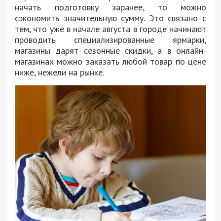
начать подготовку заранее, то можно
сэкономить значительную сумму. Это связано с
тем, что уже в начале августа в городе начинают
проводить специализированные ярмарки,
магазины дарят сезонные скидки, а в онлайн-
магазинах можно заказать любой товар по цене
ниже, нежели на рынке.