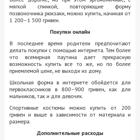
мягкой спинкой, повторяющие форму
позвоночника рюкзаки, можно купить, начиная от
1 200–1 500 гривен.
Покупки онлайн
В последнее время родители предпочитают
делать покупки с помощью интернета. Тем более
что всемирная паутина дает прекрасную
возможность купить все то же, но по более
приемлемой цене, не выходя из дому.
Школьная форма в интернете обойдется для
первоклассников в 800–900 гривен, как для
мальчиков, так и для девочек.
Спортивные костюмы можно купить от 200
гривен и выше в зависимости от материала и
размера.
Дополнительные расходы