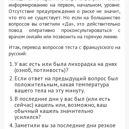
информированию на первом, начальном, уровне.
Отсутствие предупреждения о риске не значит,
что его не существует. Но если на большинство
вопросов вы ответили «Да», это действительно
повод оперативно проконсультироваться с
врачом онлайн или позвонить на горячую линию.
Итак, перевод вопросов теста с французского на
русский:
У вас есть или была лихорадка на днях
(озноб, потливость)?
Если ответ на предыдущий вопрос был
положительным, какая температура
вашего тела на эту минуту.
В последние дни у вас был (или есть
сейчас) кашель или, возможно, ваш
обычный кашель значительно
усилился?
Заметили вы за последние дни резкое