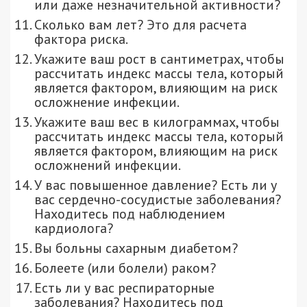
или даже незначительной активности?
Сколько вам лет? Это для расчета
фактора риска.
Укажите ваш рост в сантиметрах, чтобы
рассчитать индекс массы тела, который
является фактором, влияющим на риск
осложнение инфекции.
Укажите ваш вес в килограммах, чтобы
рассчитать индекс массы тела, который
является фактором, влияющим на риск
осложнений инфекции.
У вас повышенное давление? Есть ли у
вас сердечно-сосудистые заболевания?
Находитесь под наблюдением
кардиолога?
Вы больны сахарным диабетом?
Болеете (или болели) раком?
Есть ли у вас респираторные
заболевания? Находитесь под