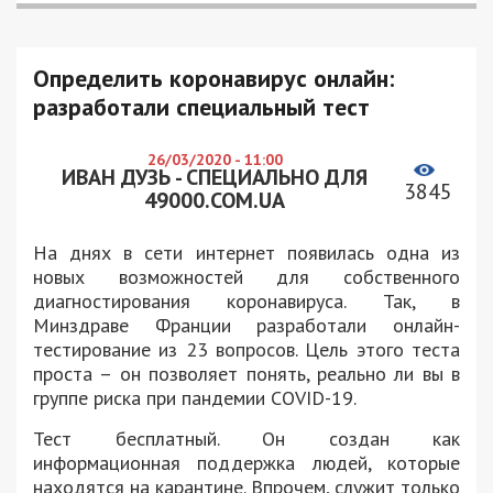
Определить коронавирус онлайн:
разработали специальный тест
26/03/2020 - 11:00
ИВАН ДУЗЬ - СПЕЦИАЛЬНО ДЛЯ
3845
49000.COM.UA
На днях в сети интернет появилась одна из
новых возможностей для собственного
диагностирования коронавируса. Так, в
Минздраве Франции разработали онлайн-
тестирование из 23 вопросов. Цель этого теста
проста – он позволяет понять, реально ли вы в
группе риска при пандемии COVID-19.
Тест бесплатный. Он создан как
информационная поддержка людей, которые
находятся на карантине. Впрочем, служит только