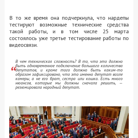
В то же время она подчеркнула, что нардепы
тестируют возможные технические средства
такой работы, и в том числе 25 марта
состоялось уже третье тестирование работы по
видеосвязи.
В чем техническая сложность? В то, что это должно
быть одновременное подключение большого количества
депутатов, и кроме того должно быть каким-то
образом зафиксировано, что это именно депутат возле
камеры, а не его брат, сестра или кошка. Есть много
нюансов, которые мы должны сначала решить, —
резюмировала народный депутат.