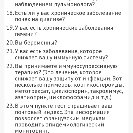
наблюдением пульмонолога?
Есть ли у вас хроническое заболевание
почек на диализе?
У вас есть хронические заболевания
печени?
Вы беременны?
У вас есть заболевание, которое
снижает вашу иммунную систему?
Вы принимаете иммуносупрессивную
терапию? (Это лечение, которое
снижает вашу защиту от инфекции. Вот
несколько примеров: кортикостероиды,
метотрексат, циклоспорин, такролимус,
азатиоприн, циклофосфамид и т.д.)
В этом пункте тест спрашивает ваш
почтовый индекс. Эта информация
позволяет французским медикам
проводить эпидемиологический
мониторинг.