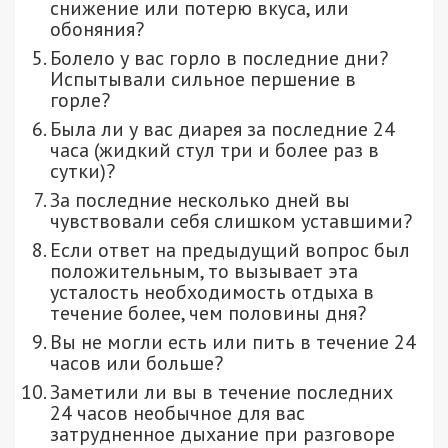
снижение или потерю вкуса, или
обоняния?
Болело у вас горло в последние дни?
Испытывали сильное першение в
горле?
Была ли у вас диарея за последние 24
часа (жидкий стул три и более раз в
сутки)?
За последние несколько дней вы
чувствовали себя слишком уставшими?
Если ответ на предыдущий вопрос был
положительным, то вызывает эта
усталость необходимость отдыха в
течение более, чем половины дня?
Вы не могли есть или пить в течение 24
часов или больше?
Заметили ли вы в течение последних
24 часов необычное для вас
затрудненное дыхание при разговоре