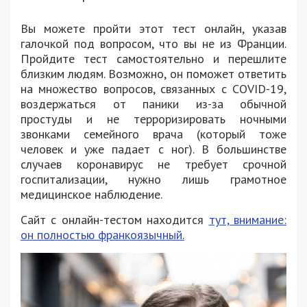
Вы можете пройти этот тест онлайн, указав
галочкой под вопросом, что вы не из Франции.
Пройдите тест самостоятельно и перешлите
близким людям. Возможно, он поможет ответить
на множество вопросов, связанных с COVID-19,
воздержаться от паники из-за обычной
простуды и не терроризировать ночными
звонками семейного врача (который тоже
человек и уже падает с ног). В большинстве
случаев коронавирус не требует срочной
госпитализации, нужно лишь грамотное
медицинское наблюдение.
Сайт с онлайн-тестом находится
тут, внимание:
он полностью франкоязычный.