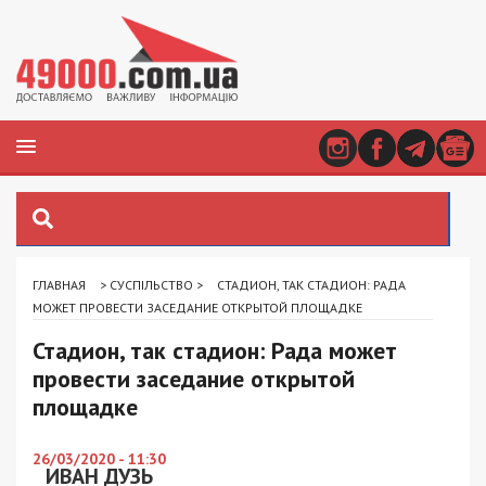
ГЛАВНАЯ
>
СУСПІЛЬСТВО
>
СТАДИОН, ТАК СТАДИОН: РАДА
МОЖЕТ ПРОВЕСТИ ЗАСЕДАНИЕ ОТКРЫТОЙ ПЛОЩАДКЕ
Стадион, так стадион: Рада может
провести заседание открытой
площадке
26/03/2020 - 11:30
ИВАН ДУЗЬ