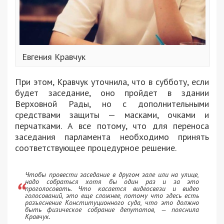
Евгения Кравчук
При этом, Кравчук уточнила, что в субботу, если
будет заседание, оно пройдет в здании
Верховной Рады, но с дополнительными
средствами защиты — масками, очками и
перчатками. А все потому, что для переноса
заседания парламента необходимо принять
соответствующее процедурное решение.
Чтобы провести заседание в другом зале или на улице,
надо собраться хотя бы один раз и за это
проголосовать. Что касается видеосвязи и видео
голосований, это еще сложнее, потому что здесь есть
разъяснение Конституционного суда, что это должно
быть физическое собрание депутатов, — пояснила
Кравчук.