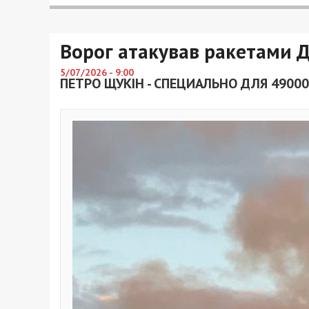
Ворог атакував ракетами 
5/07/2026 - 9:00
ПЕТРО ЩУКІН - СПЕЦИАЛЬНО ДЛЯ 49000