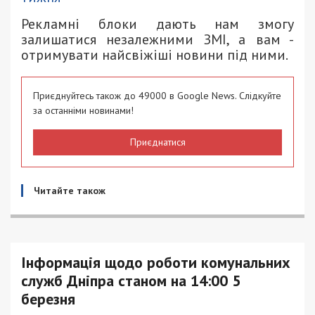
Рекламні блоки дають нам змогу
залишатися незалежними ЗМІ, а вам -
отримувати найсвіжіші новини під ними.
Приєднуйтесь також до 49000 в Google News. Слідкуйте
за останніми новинами!
Приєднатися
Читайте також
Інформація щодо роботи комунальних
служб Дніпра станом на 14:00 5
березня