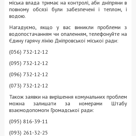
міська влада тримає на контролі, аби дніпряни в
повному обсязі були забезпечені і теплом, і
водою.
Нагадуємо, якщо у вас виникли проблеми з
водопостачанням чи опаленням, телефонуйте на
Єдину гарячу лінію Дніпровської міської ради:
(056) 732-12-12
(095) 732-12-12
(096) 732-12-12
(073) 732-12-12
Також заявки на вирішення комунальних проблем
можна залишати за номерами Штабу
взаємодопомоги Громадської ради:
(095) 816-39-11
(093) 261-32-25