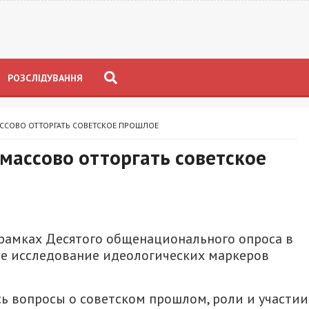
РОЗСЛІДУВАННЯ
ССОВО ОТТОРГАТЬ СОВЕТСКОЕ ПРОШЛОЕ
массово отторгать советское
 рамках Десятого общенационального опроса в
е исследование идеологических маркеров
ь вопросы о советском прошлом, роли и участии