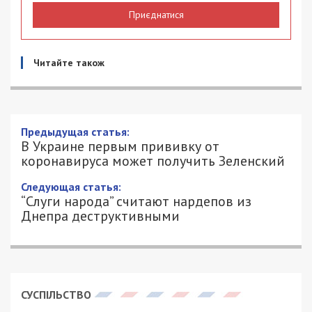
Приєднатися
Читайте також
Предыдущая статья:
В Украине первым прививку от
коронавируса может получить Зеленский
Следующая статья:
“Слуги народа” считают нардепов из
Днепра деструктивными
СУСПІЛЬСТВО