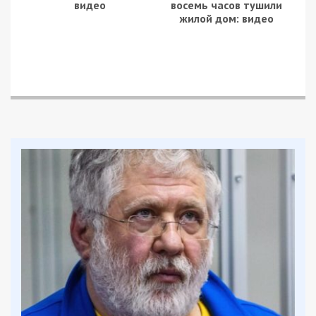
видео
восемь часов тушили
жилой дом: видео