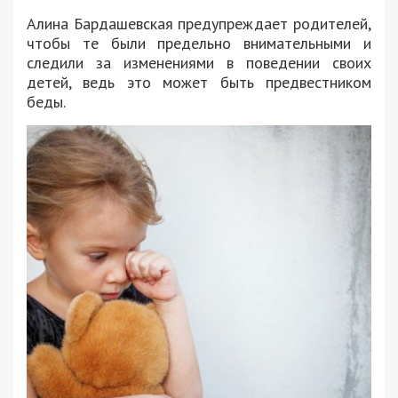
Алина Бардашевская предупреждает родителей,
чтобы те были предельно внимательными и
следили за изменениями в поведении своих
детей, ведь это может быть предвестником
беды.