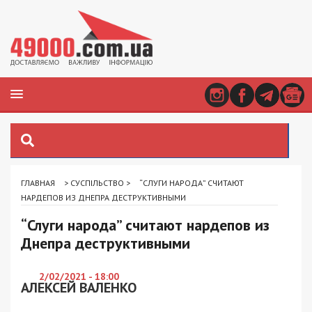
ГЛАВНАЯ
>
СУСПІЛЬСТВО
>
“СЛУГИ НАРОДА” СЧИТАЮТ
НАРДЕПОВ ИЗ ДНЕПРА ДЕСТРУКТИВНЫМИ
“Слуги народа” считают нардепов из
Днепра деструктивными
2/02/2021 - 18:00
АЛЕКСЕЙ ВАЛЕНКО