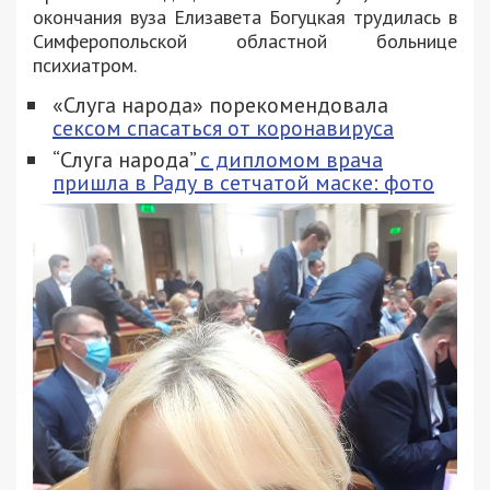
окончания вуза Елизавета Богуцкая трудилась в
Симферопольской областной больнице
психиатром.
«Слуга народа» порекомендовала
сексом спасаться от коронавируса
“Слуга народа”
с дипломом врача
пришла в Раду в сетчатой маске: фото