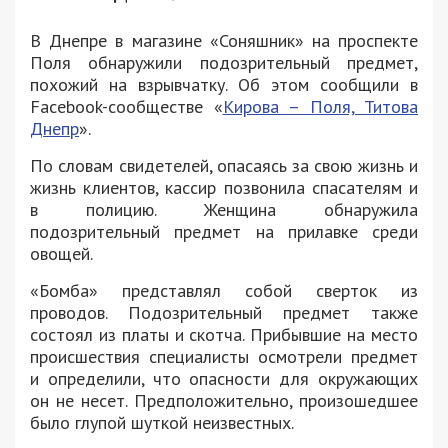
В Днепре в магазине «Соняшник» на проспекте
Поля обнаружили подозрительный предмет,
похожий на взрывчатку. Об этом сообщили в
Facebook-сообществе «
Кирова – Поля, Титова
Днепр
».
По словам свидетелей, опасаясь за свою жизнь и
жизнь клиентов, кассир позвонила спасателям и
в полицию. Женщина обнаружила
подозрительный предмет на прилавке среди
овощей.
«Бомба» представлял собой сверток из
проводов. Подозрительный предмет также
состоял из платы и скотча. Прибывшие на место
происшествия специалисты осмотрели предмет
и определили, что опасности для окружающих
он не несет. Предположительно, произошедшее
было глупой шуткой неизвестных.