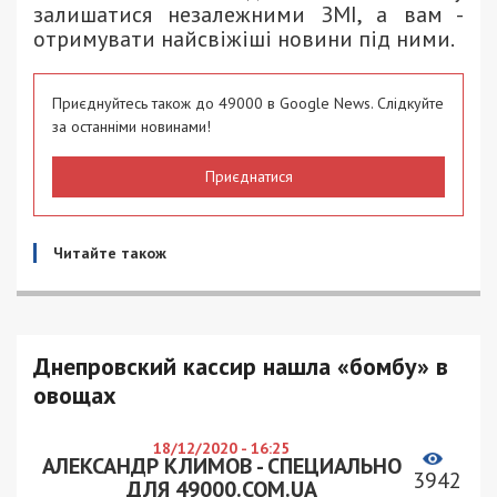
залишатися незалежними ЗМІ, а вам -
отримувати найсвіжіші новини під ними.
Приєднуйтесь також до 49000 в Google News. Слідкуйте
за останніми новинами!
Приєднатися
Читайте також
Днепровский кассир нашла «бомбу» в
овощах
18/12/2020 - 16:25
АЛЕКСАНДР КЛИМОВ - СПЕЦИАЛЬНО
3942
ДЛЯ 49000.COM.UA