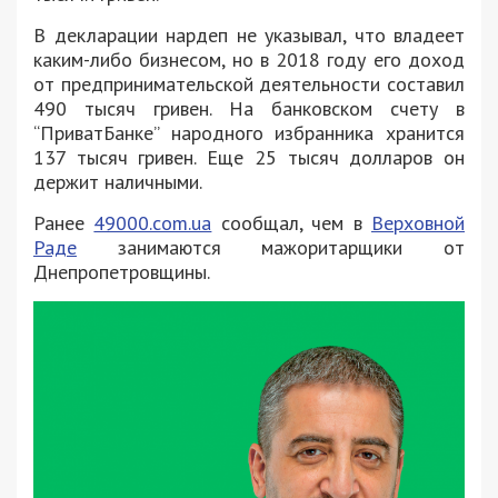
В декларации нардеп не указывал, что владеет
каким-либо бизнесом, но в 2018 году его доход
от предпринимательской деятельности составил
490 тысяч гривен. На банковском счету в
“ПриватБанке” народного избранника хранится
137 тысяч гривен. Еще 25 тысяч долларов он
держит наличными.
Ранее
49000.com.ua
сообщал, чем в
Верховной
Раде
занимаются мажоритарщики от
Днепропетровщины.