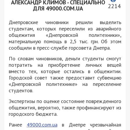
АЛЕКСАНДР КЛИМОВ - СПЕЦИАЛЬНО
2214
ДЛЯ 49000.COM.UA
Днепровские чиновники решили выделить
студентам, которых переселили из аварийного
общежития «Днепровской политехники»,
материальную помощь в 2,5 тыс. грн. Об этом
сообщили в пресс-службе горсовета Днепра.
По словам чиновников, деньги студенты смогут
потратить на приобретение личных вещей
вместо тех, которые остались в общежитии.
Городской совет также предоставит субвенцию
«Днепровской политехнике» на переселение
студентов.
Экспертизы по оценке состояние поврежденного
общежития, вероятно, также профинансируют из
городского бюджета.
Ранее
49000.com.ua
в Днепре чрезвычайная