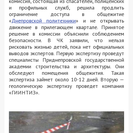
комиссия, состоящая из спасателей, полицейских
и профильных служб, решила продлить
ограничение доступа в общежитие
«
Днепровской политехники
» и не открывать
движение в прилегающем квартале. Принятое
решение в комиссии объяснили соблюдением
безопасности. В ЧК заявили, что нельзя
рисковать жизнью детей, пока нет официальных
выводов экспертов. Первую экспертизу проведут
специалисты Приднепровской государственной
академии строительства и архитектуры. Они
обследуют помещения общежития. Такая
экспертиза займет около 10-12 дней. Вторую —
геологическую экспертизу проведет компания
«ГИИНТИЗ».