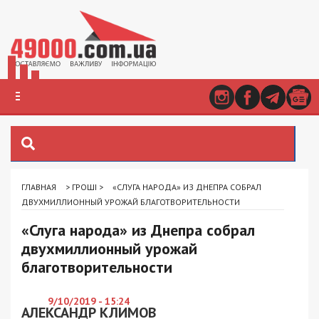
ГЛАВНАЯ
>
ГРОШІ
>
«СЛУГА НАРОДА» ИЗ ДНЕПРА СОБРАЛ
ДВУХМИЛЛИОННЫЙ УРОЖАЙ БЛАГОТВОРИТЕЛЬНОСТИ
«Слуга народа» из Днепра собрал
двухмиллионный урожай
благотворительности
9/10/2019 - 15:24
АЛЕКСАНДР КЛИМОВ