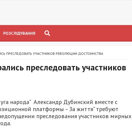
РОЗСЛІДУВАННЯ
ЛИСЬ ПРЕСЛЕДОВАТЬ УЧАСТНИКОВ РЕВОЛЮЦИИ ДОСТОИНСТВА
рались преследовать участников
уга народа” Александр Дубинский вместе с
зиционной платформы – За життя” требуют
 недопущении преследования участников мирных
ода.