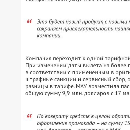
Это будет новый продукт с новыми т
сохраняем привлекательность наших
компании.
Компания переходит к одной тарифной 
При изменении даты вылета на более 
в соответствии с примененным в ориг
штрафные санкции и сервисный сбор, о
разницы в тарифе. МАУ возместила па
общую сумму 9,9 млн. долларов с 17 ма
По возврату средств в целом обратили
оформление промокода – на сумму 15 