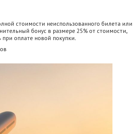
лной стоимости неиспользованного билета или
нительный бонус в размере 25% от стоимости,
 при оплате новой покупки.
ков