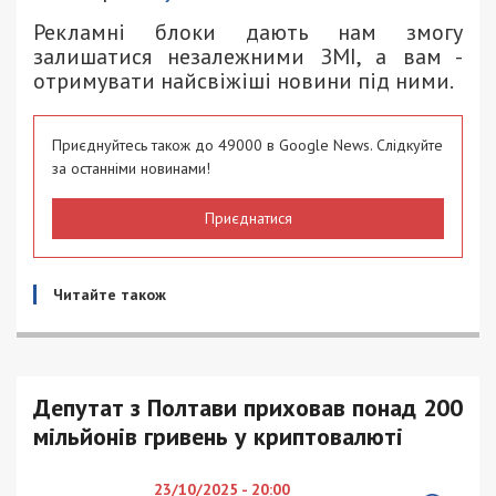
Рекламні блоки дають нам змогу
залишатися незалежними ЗМІ, а вам -
отримувати найсвіжіші новини під ними.
Приєднуйтесь також до 49000 в Google News. Слідкуйте
за останніми новинами!
Приєднатися
Читайте також
Депутат з Полтави приховав понад 200
мільйонів гривень у криптовалюті
23/10/2025 - 20:00