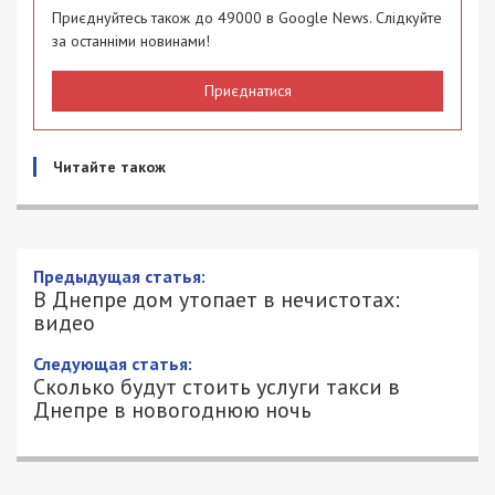
Приєднуйтесь також до 49000 в Google News. Слідкуйте
за останніми новинами!
Приєднатися
Читайте також
Предыдущая статья:
В Днепре дом утопает в нечистотах:
видео
Следующая статья:
Сколько будут стоить услуги такси в
Днепре в новогоднюю ночь