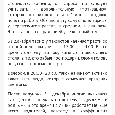
стоимость, конечно, от спроса, но следует
учитывать и дополнительную «мотивацию»,
которая заставит водителя выйти в новогоднюю
ночь на работу. Обычно в эту самую ночь тарифы
у перевозчиков растут, в среднем, в два раза.
Это становится традицией уже который год.
31 декабря тариф у таксистов начинает расти со
второй половины дня — с 13:00 — 14:00. В это
время люди едут за покупками для новогоднего
стола, а те, кто забыл про подарки, сломя голову
несутся в торговые центры.
Вечером, в 20:00–20:30, такси начинают активно
заказывать люди, которые отмечают праздник
вне дома.
После полуночи 31 декабря многие вызывают
такси, чтобы поехать на встречу с друзьями и
родными. В это время на линии работает меньше
всего водителей, поэтому и коэффициент