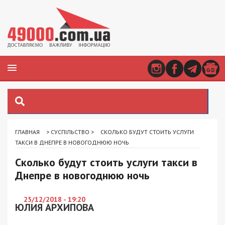
ГЛАВНАЯ
>
СУСПІЛЬСТВО
>
СКОЛЬКО БУДУТ СТОИТЬ УСЛУГИ
ТАКСИ В ДНЕПРЕ В НОВОГОДНЮЮ НОЧЬ
Сколько будут стоить услуги такси в
Днепре в новогоднюю ночь
25/12/2018 - 19:20
ЮЛИЯ АРХИПОВА