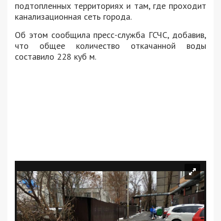
подтопленных территориях и там, где проходит
канализационная сеть города.
Об этом сообщила пресс-служба ГСЧС, добавив,
что общее количество откачанной воды
составило 228 куб м.