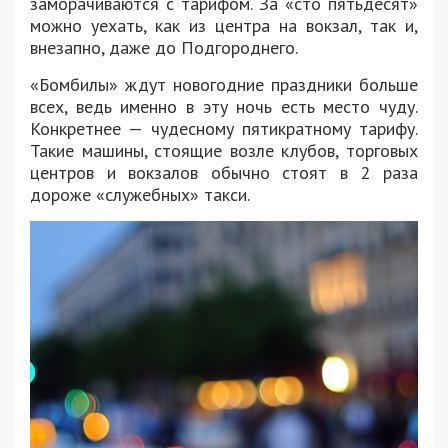
заморачиваются с тарифом. За «сто пятьдесят»
можно уехать, как из центра на вокзал, так и,
внезапно, даже до Подгороднего.
«Бомбилы» ждут новогодние праздники больше
всех, ведь именно в эту ночь есть место чуду.
Конкретнее — чудесному пятикратному тарифу.
Такие машины, стоящие возле клубов, торговых
центров и вокзалов обычно стоят в 2 раза
дороже «служебных» такси.