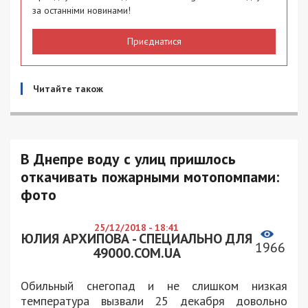
за останніми новинами!
Приєднатися
Читайте також
В Днепре воду с улиц пришлось
откачивать пожарными мотопомпами:
фото
25/12/2018 - 18:41
ЮЛИЯ АРХИПОВА - СПЕЦИАЛЬНО ДЛЯ
1966
49000.COM.UA
Обильный снегопад и не слишком низкая
температура вызвали 25 декабря довольно