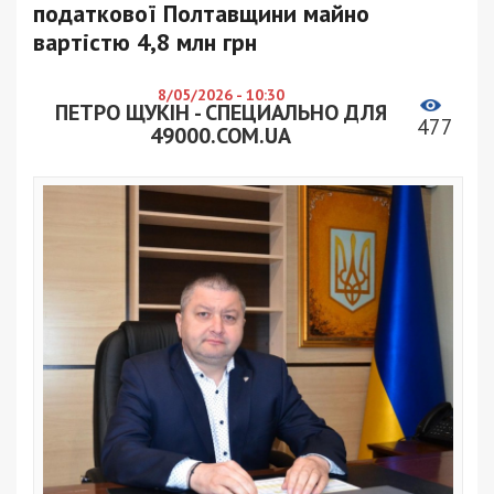
податкової Полтавщини майно
вартістю 4,8 млн грн
8/05/2026 - 10:30
ПЕТРО ЩУКІН - СПЕЦИАЛЬНО ДЛЯ
477
49000.COM.UA