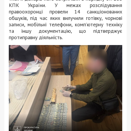
КПК України. У межах розслідування
правоохоронці провели 14 санкціонованих
обшуків, під час яких вилучили готівку, чорнові
записи, мобільні телефони, комп’ютерну техніку
та іншу документацію, що підтверджує
протиправну діяльність.