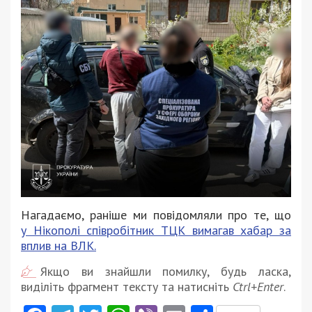
Нагадаємо, раніше ми повідомляли про те, що
у Нікополі співробітник ТЦК вимагав хабар за
вплив на ВЛК.
Якщо ви знайшли помилку, будь ласка,
виділіть фрагмент тексту та натисніть
Ctrl+Enter
.