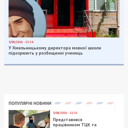
5/08/2026 - 13:24
У Хмельницькому директора мовної школи
підозрюють у розбещенні учениць
ПОПУЛЯРНІ НОВИНИ
5/08/2026 - 21:31
Представився
працівником ТЦК та