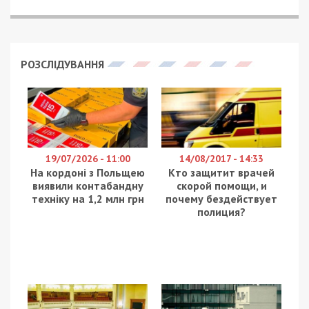
РОЗСЛІДУВАННЯ
19/07/2026 - 11:00
14/08/2017 - 14:33
На кордоні з Польщею
Кто защитит врачей
виявили контабандну
скорой помощи, и
техніку на 1,2 млн грн
почему бездействует
полиция?