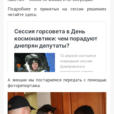
Подробнее о принятых на сессии решениях
читайте здесь:
А эмоции мы постараемся передать с помощью
фоторепортажа.