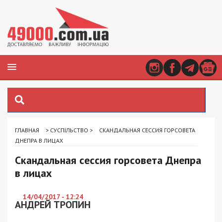
ГЛАВНАЯ
>
СУСПІЛЬСТВО
>
СКАНДАЛЬНАЯ СЕССИЯ ГОРСОВЕТА
ДНЕПРА В ЛИЦАХ
Скандальная сессия горсовета Днепра
в лицах
14/04/2017 - 12:24
АНДРЕЙ ТРОПИН