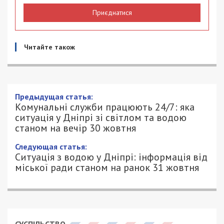
Приєднатися
Читайте також
Предыдущая статья:
Комунальні служби працюють 24/7: яка
ситуація у Дніпрі зі світлом та водою
станом на вечір 30 жовтня
Следующая статья:
Ситуація з водою у Дніпрі: інформація від
міської ради станом на ранок 31 жовтня