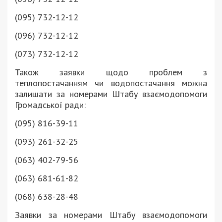
(095) 732-12-12
(096) 732-12-12
(073) 732-12-12
Також заявки щодо проблем з
теплопостачанням чи водопостачання можна
залишати за номерами Штабу взаємодопомоги
Громадської ради:
(095) 816-39-11
(093) 261-32-25
(063) 402-79-56
(063) 681-61-82
(068) 638-28-48
Заявки за номерами Штабу взаємодопомоги