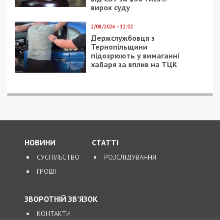
вирок суду
2/08/2026 - 12:02
Держслужбовця з
Тернопільщини
підозрюють у вимаганні
хабаря за вплив на ТЦК
НОВИНИ
СТАТТІ
СУСПІЛЬСТВО
РОЗСЛІДУВАННЯ
ГРОШІ
ЗВОРОТНІЙ ЗВ’ЯЗОК
КОНТАКТИ