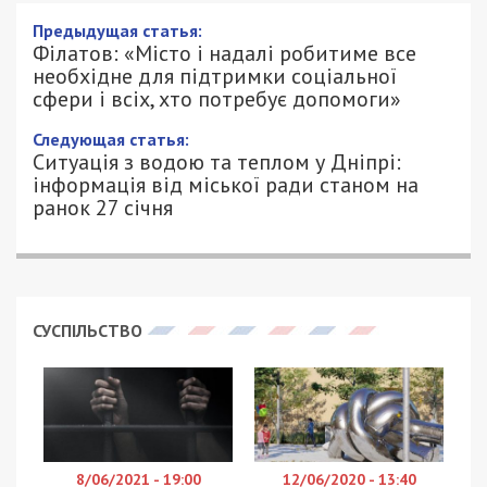
Предыдущая статья:
Філатов: «Місто і надалі робитиме все
необхідне для підтримки соціальної
сфери і всіх, хто потребує допомоги»
Следующая статья:
Ситуація з водою та теплом у Дніпрі:
інформація від міської ради станом на
ранок 27 січня
СУСПІЛЬСТВО
8/06/2021 - 19:00
12/06/2020 - 13:40