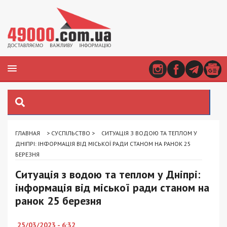
ГЛАВНАЯ
>
СУСПІЛЬСТВО
>
СИТУАЦІЯ З ВОДОЮ ТА ТЕПЛОМ У
ДНІПРІ: ІНФОРМАЦІЯ ВІД МІСЬКОЇ РАДИ СТАНОМ НА РАНОК 25
БЕРЕЗНЯ
Ситуація з водою та теплом у Дніпрі:
інформація від міської ради станом на
ранок 25 березня
25/03/2023 - 6:32