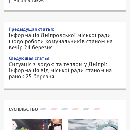
Читайте також
Предыдущая статья:
Інформація Дніпровської міської ради
щодо роботи комунальників станом на
вечір 24 березня
Следующая статья:
Ситуація з водою та теплом у Дніпрі:
інформація від міської ради станом на
ранок 25 березня
СУСПІЛЬСТВО