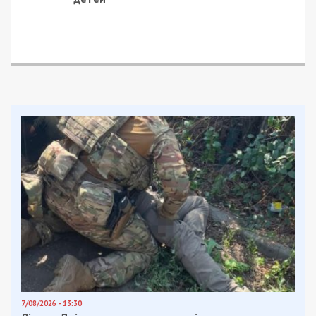
7/08/2026 - 13:30