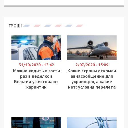
ГРОШІ
31/10/2020 - 13:42
2/07/2020 - 15:09
Можно ходить в гости
Какие страны открыли
раз в неделю: в
авиасообщение для
Бельгии ужесточают
украинцев, а какие
карантин
нет: условия перелета