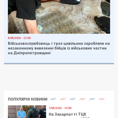
8/08/2026 - 13:00
Військовослужбовець і троє цивільних заробляли на
незаконному вивезенні бійців із військових частин
на Дніпропетровщині
ПОПУЛЯРНІ НОВИНИ
7/08/2026 - 15:00
На Закарпатті ТЦК