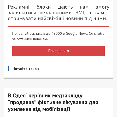
Рекламні блоки дають нам змогу
залишатися незалежними ЗМІ, а вам -
отримувати найсвіжіші новини під ними.
Приєднуйтесь також до 49000 в Google News. Слідкуйте
за останніми новинами!
Приєднатися
Читайте також
В Одесі керівник медзакладу
“продавав” фіктивне лікування для
ухилення від мобілізації