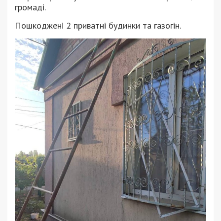
громаді.
Пошкоджені 2 приватні будинки та газогін.