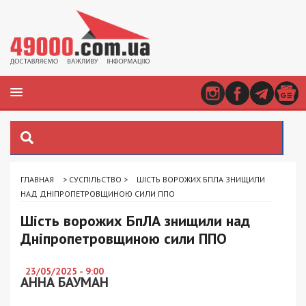
ГЛАВНАЯ
>
СУСПІЛЬСТВО
>
ШІСТЬ ВОРОЖИХ БПЛА ЗНИЩИЛИ
НАД ДНІПРОПЕТРОВЩИНОЮ СИЛИ ППО
Шість ворожих БпЛА знищили над
Дніпропетровщиною сили ППО
23/05/2025 - 9:00
АННА БАУМАН