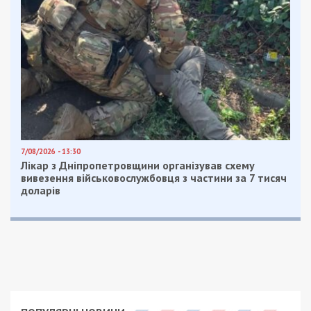
7/08/2026 - 13:30
Лікар з Дніпропетровщини організував схему
вивезення військовослужбовця з частини за 7 тисяч
доларів