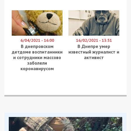
6/04/2021 - 16:00
16/02/2021 - 13:51
В днепровском
В Днепре умер
детдоме воспитанники
известный журналист и
и сотрудники массово
активист
заболели
коронавирусом