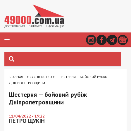
ГЛАВНАЯ
>
СУСПІЛЬСТВО
>
ШЕСТЕРНЯ — БОЙОВИЙ РУБІЖ
ДНІПРОПЕТРОВЩИНИ
Шестерня — бойовий рубіж
Дніпропетровщини
11/04/2022 - 19:22
ПЕТРО ЩУКІН