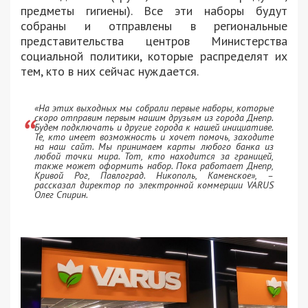
предметы гигиены). Все эти наборы будут
собраны и отправлены в региональные
представительства центров Министерства
социальной политики, которые распределят их
тем, кто в них сейчас нуждается.
«На этих выходных мы собрали первые наборы, которые
скоро отправим первым нашим друзьям из города Днепр.
Будем подключать и другие города к нашей инициативе.
Те, кто имеет возможность и хочет помочь, заходите
на наш сайт. Мы принимаем карты любого банка из
любой точки мира. Тот, кто находится за границей,
также может оформить набор. Пока работает Днепр,
Кривой Рог, Павлоград. Никополь, Каменское», –
рассказал директор по электронной коммерции VARUS
Олег Спирин.