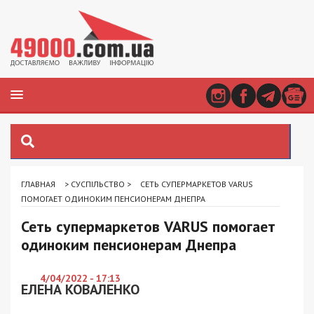
ГЛАВНАЯ
>
СУСПІЛЬСТВО
>
СЕТЬ СУПЕРМАРКЕТОВ VARUS
ПОМОГАЕТ ОДИНОКИМ ПЕНСИОНЕРАМ ДНЕПРА
Сеть супермаркетов VARUS помогает
одиноким пенсионерам Днепра
4/04/2022 - 17:13
ЕЛЕНА КОВАЛЕНКО