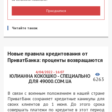
Приєднатися
Читайте також
Новые правила кредитования от
ПриватБанка: проценты возвращаются
4/04/2022 - 16:07
ЮЛИАННА КОКОШКО - СПЕЦИАЛЬНО
6263
ДЛЯ 49000.COM.UA
В связи с военным положением в нашей стране
ПриватБанк сохраняет кредитные каникулы для
своих клиентов до 1 июня. До этого срока
совершать платежи по кредитке в этот период