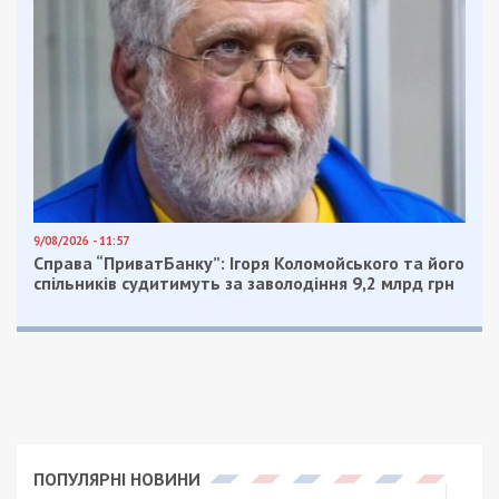
9/08/2026 - 11:57
Справа “ПриватБанку”: Ігоря Коломойського та його
спільників судитимуть за заволодіння 9,2 млрд грн
ПОПУЛЯРНІ НОВИНИ