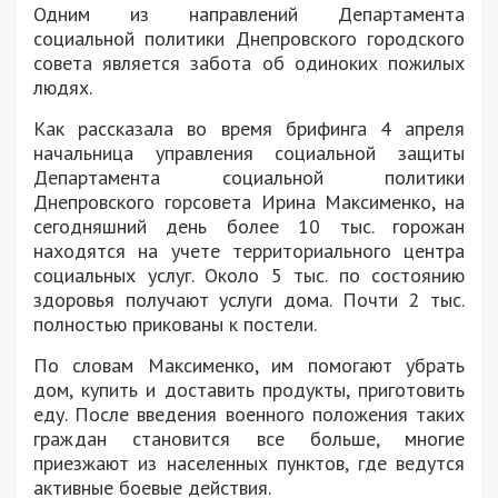
Одним из направлений Департамента
социальной политики Днепровского городского
совета является забота об одиноких пожилых
людях.
Как рассказала во время брифинга 4 апреля
начальница управления социальной защиты
Департамента социальной политики
Днепровского горсовета Ирина Максименко, на
сегодняшний день более 10 тыс. горожан
находятся на учете территориального центра
социальных услуг. Около 5 тыс. по состоянию
здоровья получают услуги дома. Почти 2 тыс.
полностью прикованы к постели.
По словам Максименко, им помогают убрать
дом, купить и доставить продукты, приготовить
еду. После введения военного положения таких
граждан становится все больше, многие
приезжают из населенных пунктов, где ведутся
активные боевые действия.