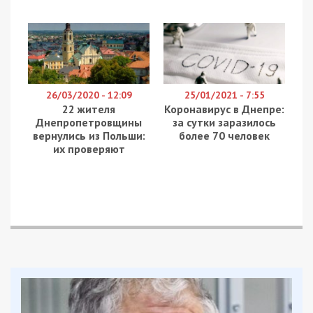
26/03/2020 - 12:09
25/01/2021 - 7:55
22 жителя
Коронавирус в Днепре:
Днепропетровщины
за сутки заразилось
вернулись из Польши:
более 70 человек
их проверяют