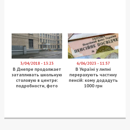
3/04/2018 - 13:23
6/06/2023 - 11:57
В Днепре продолжает
В Україні у липні
затапливать школьную
перерахують частину
столовую в центре:
пенсій: кому додадуть
подробности, фото
1000 грн