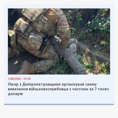
7/08/2026 - 13:30
Лікар з Дніпропетровщини організував схему
вивезення військовослужбовця з частини за 7 тисяч
доларів