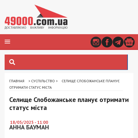
ГЛАВНАЯ
>
СУСПІЛЬСТВО
>
СЕЛИЩЕ СЛОБОЖАНСЬКЕ ПЛАНУЄ
ОТРИМАТИ СТАТУС МІСТА
Селище Слобожанське планує отримати
статус міста
18/05/2025 - 11:00
АННА БАУМАН