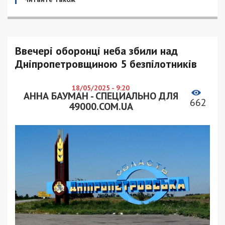
Ввечері оборонці неба збили над
Дніпропетровщиною 5 безпілотників
18/05/2025 - 9:20
АННА БАУМАН - СПЕЦИАЛЬНО ДЛЯ
662
49000.COM.UA