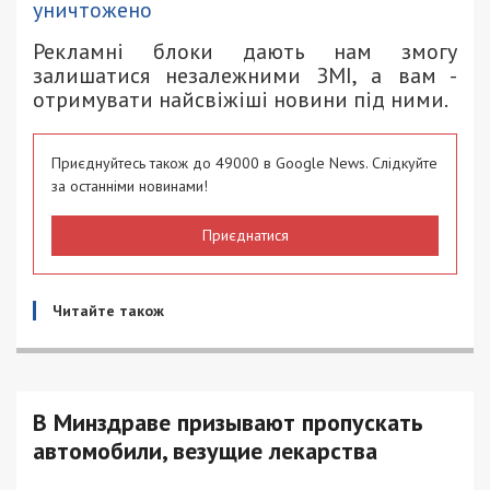
уничтожено
Рекламні блоки дають нам змогу
залишатися незалежними ЗМІ, а вам -
отримувати найсвіжіші новини під ними.
Приєднуйтесь також до 49000 в Google News. Слідкуйте
за останніми новинами!
Приєднатися
Читайте також
В Минздраве призывают пропускать
автомобили, везущие лекарства