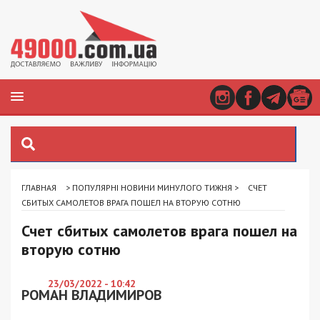
ГЛАВНАЯ
>
ПОПУЛЯРНІ НОВИНИ МИНУЛОГО ТИЖНЯ
>
СЧЕТ
СБИТЫХ САМОЛЕТОВ ВРАГА ПОШЕЛ НА ВТОРУЮ СОТНЮ
Счет сбитых самолетов врага пошел на
вторую сотню
23/03/2022 - 10:42
РОМАН ВЛАДИМИРОВ