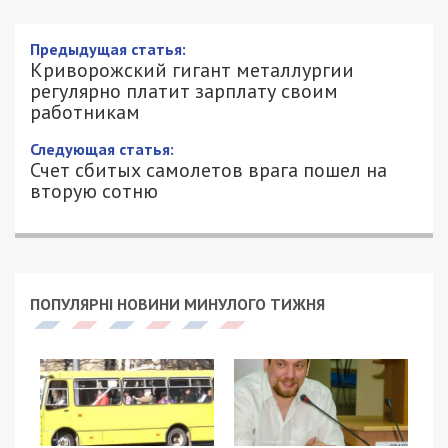
Предыдущая статья:
Криворожский гигант металлургии
регулярно платит зарплату своим
работникам
Следующая статья:
Счет сбитых самолетов врага пошел на
вторую сотню
ПОПУЛЯРНІ НОВИНИ МИНУЛОГО ТИЖНЯ