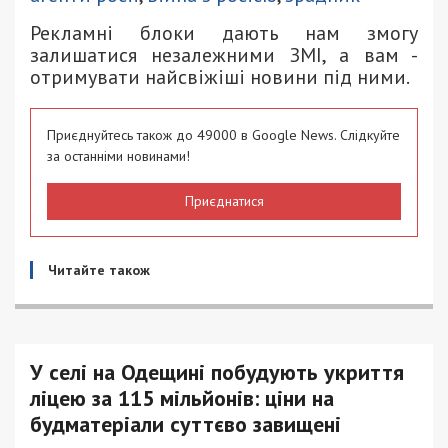
Рекламні блоки дають нам змогу
залишатися незалежними ЗМІ, а вам -
отримувати найсвіжіші новини під ними.
Приєднуйтесь також до 49000 в Google News. Слідкуйте
за останніми новинами!
Приєднатися
Читайте також
У селі на Одещині побудують укриття
ліцею за 115 мільйонів: ціни на
будматеріали суттєво завищені