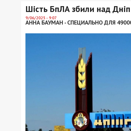
Шість БпЛА збили над Дні
9/06/2025 - 9:07
АННА БАУМАН - СПЕЦИАЛЬНО ДЛЯ 4900