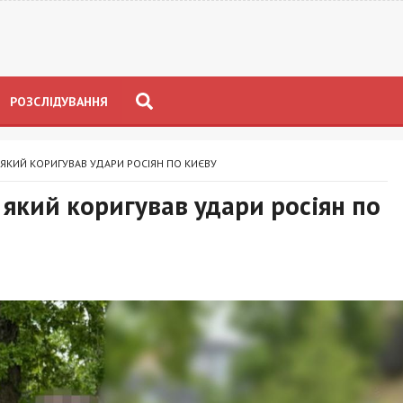
РОЗСЛІДУВАННЯ
 ЯКИЙ КОРИГУВАВ УДАРИ РОСІЯН ПО КИЄВУ
 який коригував удари росіян по