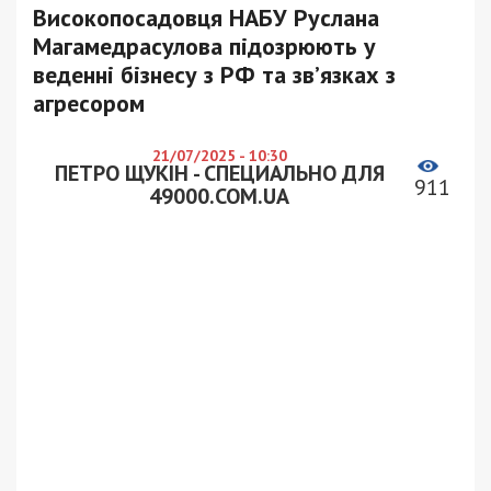
Високопосадовця НАБУ Руслана
Магамедрасулова підозрюють у
веденні бізнесу з РФ та зв’язках з
агресором
21/07/2025 - 10:30
ПЕТРО ЩУКІН - СПЕЦИАЛЬНО ДЛЯ
911
49000.COM.UA