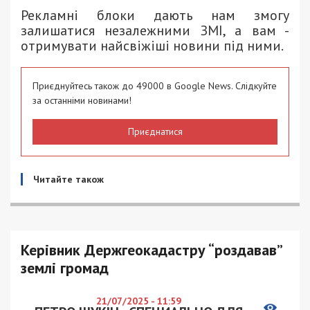
Рекламні блоки дають нам змогу
залишатися незалежними ЗМІ, а вам -
отримувати найсвіжіші новини під ними.
Приєднуйтесь також до 49000 в Google News. Слідкуйте
за останніми новинами!
Приєднатися
Читайте також
Керівник Держгеокадастру “роздавав”
землі громад
21/07/2025 - 11:59