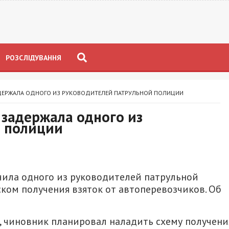
РОЗСЛІДУВАННЯ
ДЕРЖАЛА ОДНОГО ИЗ РУКОВОДИТЕЛЕЙ ПАТРУЛЬНОЙ ПОЛИЦИИ
задержала одного из
й полиции
чила одного из руководителей патрульной
ком получения взяток от автоперевозчиков. Об
, чиновник планировал наладить схему получени