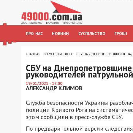
ПРО НАС
НОВИНИ
СУСПІЛЬСТВО
ГРОШІ
ГЛАВНАЯ
>
СУСПІЛЬСТВО
>
СБУ НА ДНЕПРОПЕТРОВЩИНЕ ЗА
СБУ на Днепропетровщине 
руководителей патрульно
19/01/2021 - 17:00
АЛЕКСАНДР КЛИМОВ
Служба безопасности Украины разобла
полиции Кривого Рога на систематичес
этом сообщили в пресс-службе СБУ.
По предварительной версии следствия